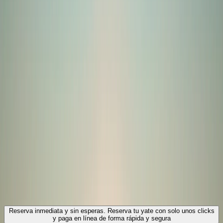
¿Por qué reservar con Boaty?
Reserva inmediata y sin esperas.
Reserva tu yate con solo unos clicks
y paga en línea de forma rápida y segura