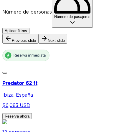
Número de personas
Número de pasajeros
Aplicar filtros
Previous slide
Next slide
Predator 62 ft
Ibiza, España
$6,083 USD
Reserva ahora