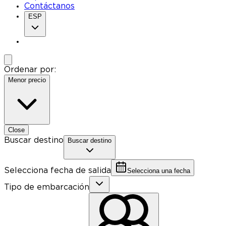
Contáctanos
ESP
Ordenar por:
Menor precio
Close
Buscar destino
Buscar destino
Selecciona fecha de salida
Selecciona una fecha
Tipo de embarcación