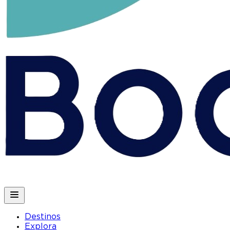
Destinos
Explora